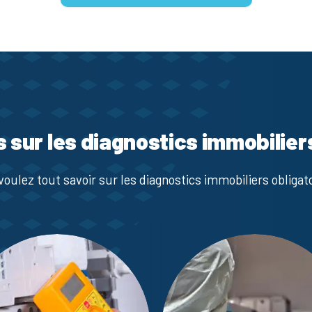
s sur les diagnostics immobilier
voulez tout savoir sur les diagnostics immobiliers obligato