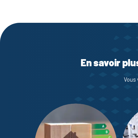
En savoir plu
Vous 