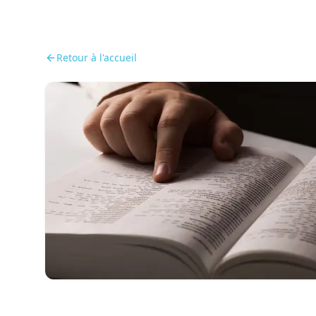
Retour à l'accueil