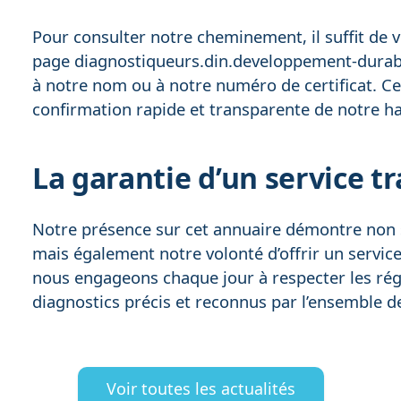
Pour consulter notre cheminement, il suffit de 
page
diagnostiqueurs.din.developpement-durabl
à notre nom ou à notre numéro de certificat. C
confirmation rapide et transparente de notre hab
La garantie d’un service t
Notre présence sur cet annuaire démontre non s
mais également notre volonté d’offrir un service
nous engageons chaque jour à respecter les rég
diagnostics précis et reconnus par l’ensemble de
Voir toutes les actualités