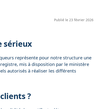
Publié le
23 février 2026
e sérieux
tiqueurs représente pour notre structure une
registre, mis à disposition par le ministère
els autorisés à réaliser les différents
clients ?