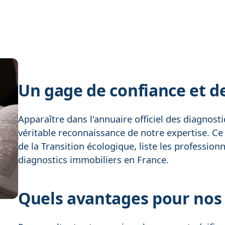
Un gage de confiance et d
Apparaître dans l'annuaire officiel des diagnos
véritable reconnaissance de notre expertise. Ce 
de la Transition écologique, liste les professionn
diagnostics immobiliers en France.
Quels avantages pour nos 