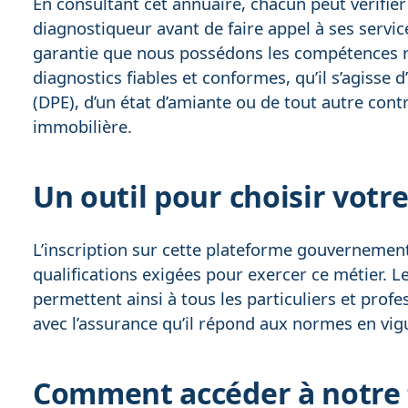
En consultant cet annuaire, chacun peut vérifier 
diagnostiqueur avant de faire appel à ses servic
garantie que nous possédons les compétences r
diagnostics fiables et conformes, qu’il s’agisse
(DPE), d’un état d’amiante ou de tout autre contr
immobilière.
Un outil pour choisir votre
L’inscription sur cette plateforme gouvernementa
qualifications exigées pour exercer ce métier. L
permettent ainsi à tous les particuliers et prof
avec l’assurance qu’il répond aux normes en vig
Comment accéder à notre f