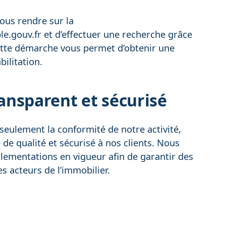
vous rendre sur la
e.gouv.fr
et d’effectuer une recherche grâce
ette démarche vous permet d’obtenir une
ilitation.
ransparent et sécurisé
eulement la conformité de notre activité,
 de qualité et sécurisé à nos clients. Nous
lementations en vigueur afin de garantir des
s acteurs de l’immobilier.