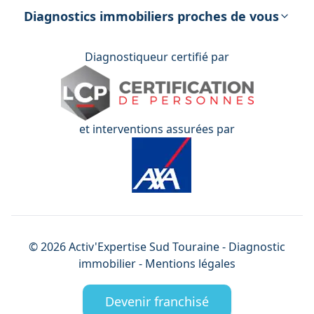
énergétique
Diagnostics immobiliers proches de vous
Diagnostiqueur certifié par
et interventions assurées par
©
2026
Activ'Expertise
Sud Touraine
- Diagnostic
immobilier -
Mentions légales
Devenir franchisé