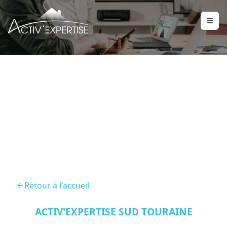
Diagnostic Immobilier
Chatillon Sur Indre 36700
Retour à l'accueil
ACTIV'EXPERTISE SUD TOURAINE