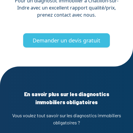
Pour un diagnostic immobilier à Châtillon-sur-
Indre avec un excellent rapport qualité/prix,
prenez contact avec nous.
Demander un devis gratuit
En savoir plus sur les diagnostics
immobiliers obligatoires
Vous voulez tout savoir sur les diagnostics immobiliers
obligatoires ?