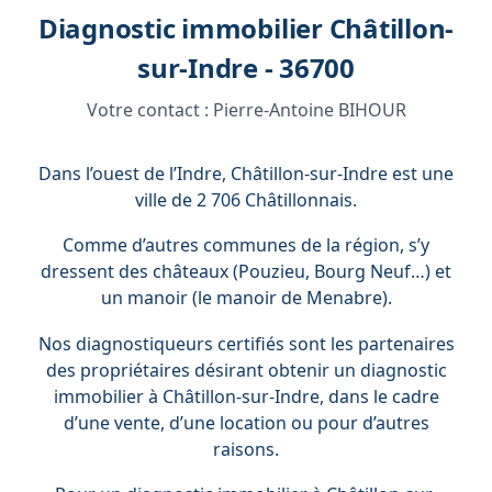
Diagnostic immobilier Châtillon-
sur-Indre - 36700
Votre contact :
Pierre-Antoine BIHOUR
Dans l’ouest de l’Indre, Châtillon-sur-Indre est une
ville de 2 706 Châtillonnais.
Comme d’autres communes de la région, s’y
dressent des châteaux (Pouzieu, Bourg Neuf…) et
un manoir (le manoir de Menabre).
Nos diagnostiqueurs certifiés sont les partenaires
des propriétaires désirant obtenir un diagnostic
immobilier à Châtillon-sur-Indre, dans le cadre
d’une vente, d’une location ou pour d’autres
raisons.