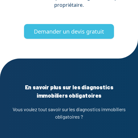
propriétaire.
Demander un devis gratuit
En savoir plus sur les diagnostics
immobiliers obligatoires
Vous voulez tout savoir sur les diagnostics immobiliers
obligatoires ?