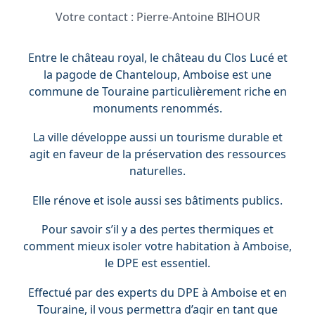
Votre contact :
Pierre-Antoine BIHOUR
Entre le château royal, le château du Clos Lucé et
la pagode de Chanteloup, Amboise est une
commune de Touraine particulièrement riche en
monuments renommés.
La ville développe aussi un tourisme durable et
agit en faveur de la préservation des ressources
naturelles.
Elle rénove et isole aussi ses bâtiments publics.
Pour savoir s’il y a des pertes thermiques et
comment mieux isoler votre habitation à Amboise,
le DPE est essentiel.
Effectué par des experts du DPE à Amboise et en
Touraine, il vous permettra d’agir en tant que