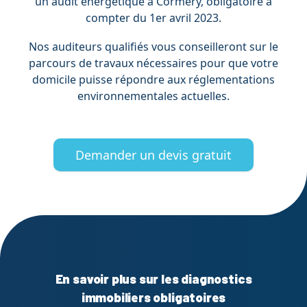
un audit énergétique à Cormery, obligatoire à
compter du 1er avril 2023.
Nos auditeurs qualifiés vous conseilleront sur le
parcours de travaux nécessaires pour que votre
domicile puisse répondre aux réglementations
environnementales actuelles.
Demander un devis gratuit
En savoir plus sur les diagnostics
immobiliers obligatoires