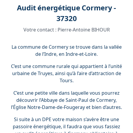
Audit énergétique Cormery -
37320
Votre contact :
Pierre-Antoine BIHOUR
La commune de Cormery se trouve dans la vallée
de l’Indre, en Indre-et-Loire.
C’est une commune rurale qui appartient à l’unité
urbaine de Truyes, ainsi qu’à l’aire d’attraction de
Tours.
C’est une petite ville dans laquelle vous pourrez
découvrir l’Abbaye de Saint-Paul de Cormery,
l’Église Notre-Dame-de-Fougeray et bien d’autres.
Si suite à un DPE votre maison s’avère être une
passoire énergétique, il faudra que vous fassiez