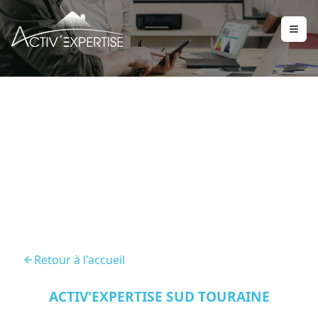
Audit Energetique
Cormery 37320
Retour à l'accueil
ACTIV'EXPERTISE SUD TOURAINE