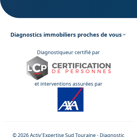
DPE – Diagnostic de Performance
énergétique
Diagnostics immobiliers proches de vous
Diagnostiqueur certifié par
et interventions assurées par
©
2026
Activ'Expertise
Sud Touraine
- Diagnostic