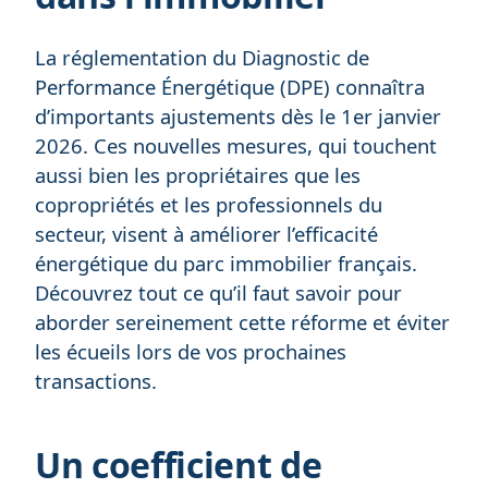
La réglementation du Diagnostic de
Performance Énergétique (DPE) connaîtra
d’importants ajustements dès le 1er janvier
2026. Ces nouvelles mesures, qui touchent
aussi bien les propriétaires que les
copropriétés et les professionnels du
secteur, visent à améliorer l’efficacité
énergétique du parc immobilier français.
Découvrez tout ce qu’il faut savoir pour
aborder sereinement cette réforme et éviter
les écueils lors de vos prochaines
transactions.
Un coefficient de