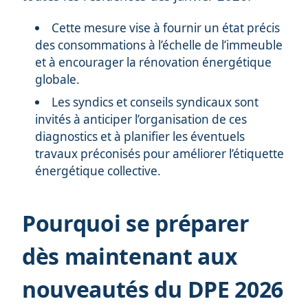
Cette mesure vise à fournir un état précis
des consommations à l’échelle de l’immeuble
et à encourager la rénovation énergétique
globale.
Les syndics et conseils syndicaux sont
invités à anticiper l’organisation de ces
diagnostics et à planifier les éventuels
travaux préconisés pour améliorer l’étiquette
énergétique collective.
Pourquoi se préparer
dès maintenant aux
nouveautés du DPE 2026