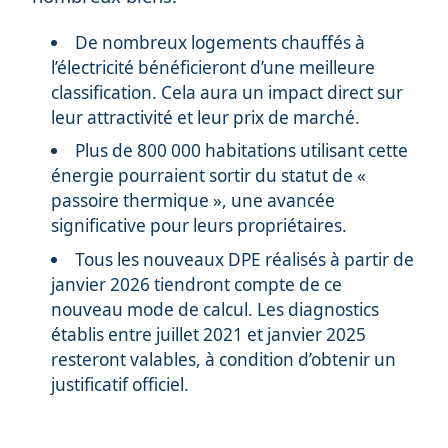
De nombreux logements chauffés à
l’électricité bénéficieront d’une meilleure
classification. Cela aura un impact direct sur
leur attractivité et leur prix de marché.
Plus de 800 000 habitations utilisant cette
énergie pourraient sortir du statut de «
passoire thermique », une avancée
significative pour leurs propriétaires.
Tous les nouveaux DPE réalisés à partir de
janvier 2026 tiendront compte de ce
nouveau mode de calcul. Les diagnostics
établis entre juillet 2021 et janvier 2025
resteront valables, à condition d’obtenir un
justificatif officiel.