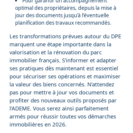
Pour garantir un accompagnement
optimal des propriétaires, depuis la mise à
jour des documents jusqu’à l’éventuelle
planification des travaux recommandés.
Les transformations prévues autour du DPE
marquent une étape importante dans la
valorisation et la rénovation du parc
immobilier français. S’informer et adapter
ses pratiques dès maintenant est essentiel
pour sécuriser ses opérations et maximiser
la valeur des biens concernés. N’attendez
pas pour mettre à jour vos documents et
profiter des nouveaux outils proposés par
l’ADEME. Vous serez ainsi parfaitement
armés pour réussir toutes vos démarches
immobilières en 2026.