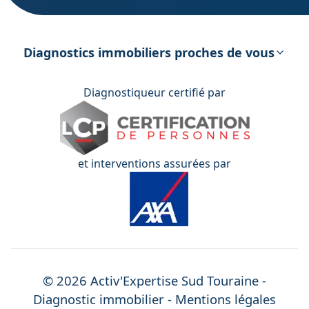
DPE – Diagnostic de Performance
énergétique
Diagnostics immobiliers proches de vous
Diagnostiqueur certifié par
et interventions assurées par
©
2026
Activ'Expertise
Sud Touraine
-
Diagnostic immobilier -
Mentions légales