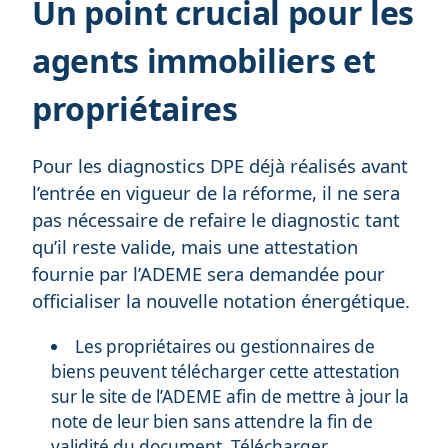
Un point crucial pour les
agents immobiliers et
propriétaires
Pour les diagnostics DPE déjà réalisés avant
l’entrée en vigueur de la réforme, il ne sera
pas nécessaire de refaire le diagnostic tant
qu’il reste valide, mais une attestation
fournie par l’ADEME sera demandée pour
officialiser la nouvelle notation énergétique.
Les propriétaires ou gestionnaires de
biens peuvent télécharger cette attestation
sur le site de l’ADEME afin de mettre à jour la
note de leur bien sans attendre la fin de
validité du document.
Télécharger