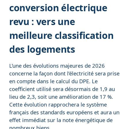
conversion électrique
revu : vers une
meilleure classification
des logements
L’une des évolutions majeures de 2026
concerne la façon dont l’électricité sera prise
en compte dans le calcul du DPE. Le
coefficient utilisé sera désormais de 1,9 au
lieu de 2,3, soit une amélioration de 17 %.
Cette évolution rapprochera le système
français des standards européens et aura un
effet immédiat sur la note énergétique de
nombreux biens.