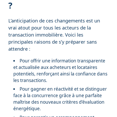
?
L’anticipation de ces changements est un
vrai atout pour tous les acteurs de la
transaction immobilière. Voici les
principales raisons de s’y préparer sans
attendre :
Pour offrir une information transparente
et actualisée aux acheteurs et locataires
potentiels, renforçant ainsi la confiance dans
les transactions.
Pour gagner en réactivité et se distinguer
face à la concurrence grâce à une parfaite
maîtrise des nouveaux critères d’évaluation
énergétique.