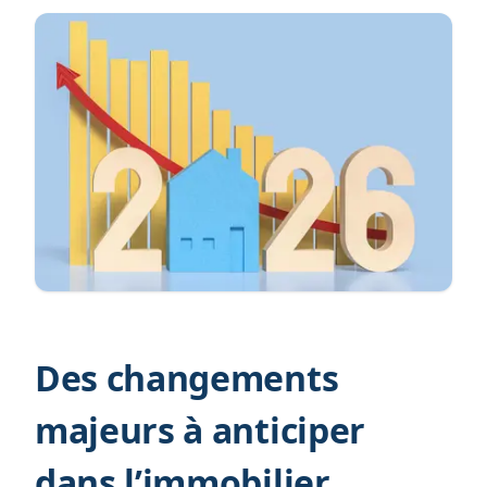
Des changements
majeurs à anticiper
dans l’immobilier