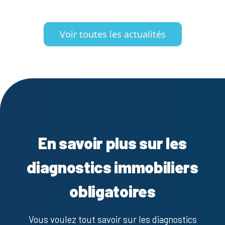
Voir toutes les actualités
En savoir plus sur les
diagnostics immobiliers
obligatoires
Vous voulez tout savoir sur les diagnostics