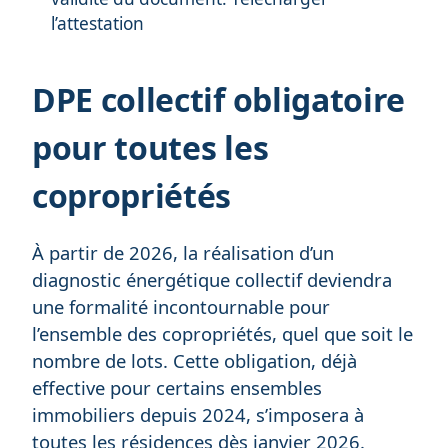
l’attestation
DPE collectif obligatoire
pour toutes les
copropriétés
À partir de 2026, la réalisation d’un
diagnostic énergétique collectif deviendra
une formalité incontournable pour
l’ensemble des copropriétés, quel que soit le
nombre de lots. Cette obligation, déjà
effective pour certains ensembles
immobiliers depuis 2024, s’imposera à
toutes les résidences dès janvier 2026.