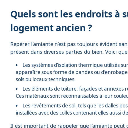
Quels sont les endroits à 
logement ancien ?
Repérer l’amiante n’est pas toujours évident sans
présent dans diverses parties du bien. Voici que
Les systèmes d’isolation thermique utilisés su
apparaître sous forme de bandes ou d’enrobages
sols ou locaux techniques.
Les éléments de toiture, façades et annexes r
Ces matériaux sont reconnaissables à leur couleu
Les revêtements de sol, tels que les dalles p
installées avec des colles contenant elles aussi de
Il est important de rappeler que l’amiante peut d