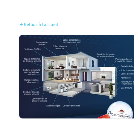
Retour à l'accueil