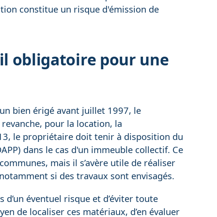
ion constitue un risque d'émission de
il obligatoire pour une
 bien érigé avant juillet 1997, le
revanche, pour la location, la
, le propriétaire doit tenir à disposition du
DAPP) dans le cas d'un immeuble collectif. Ce
ommunes, mais il s’avère utile de réaliser
, notamment si des travaux sont envisagés.
s d’un éventuel risque et d’éviter toute
yen de localiser ces matériaux, d’en évaluer