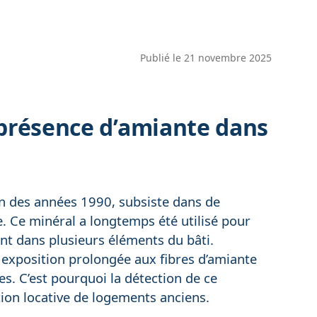
Publié le
21 novembre 2025
 présence d’amiante dans
fin des années 1990, subsiste dans de
. Ce minéral a longtemps été utilisé pour
ent dans plusieurs éléments du bâti.
 exposition prolongée aux fibres d’amiante
s. C’est pourquoi la détection de ce
ion locative de logements anciens.