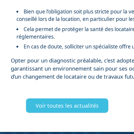
Bien que l’obligation soit plus stricte pour la
conseillé lors de la location, en particulier pour 
Cela permet de protéger la santé des locatai
réglementaires.
En cas de doute, solliciter un spécialiste offre
Opter pour un diagnostic préalable, c’est adop
garantissant un environnement sain pour ses oc
d’un changement de locataire ou de travaux futu
Voir toutes les actualités