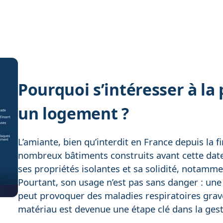
Pourquoi s’intéresser à la
un logement ?
L’amiante, bien qu’interdit en France depuis la 
nombreux bâtiments construits avant cette date
ses propriétés isolantes et sa solidité, notamm
Pourtant, son usage n’est pas sans danger : une
peut provoquer des maladies respiratoires grave
matériau est devenue une étape clé dans la gest