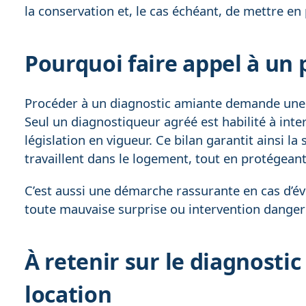
la conservation et, le cas échéant, de mettre en 
Pourquoi faire appel à un p
Procéder à un diagnostic amiante demande une e
Seul un diagnostiqueur agréé est habilité à inte
législation en vigueur. Ce bilan garantit ainsi l
travaillent dans le logement, tout en protégeant
C’est aussi une démarche rassurante en cas d’éve
toute mauvaise surprise ou intervention dange
À retenir sur le diagnosti
location