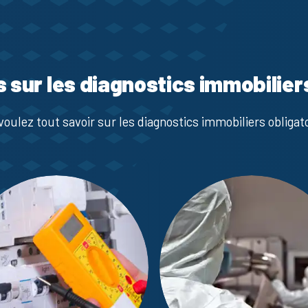
s sur les diagnostics immobilier
voulez tout savoir sur les diagnostics immobiliers obligato