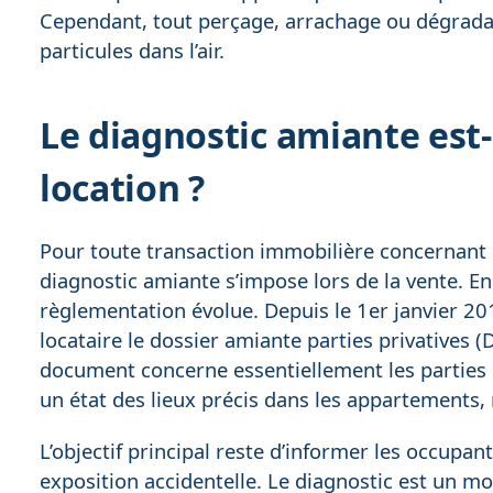
Cependant, tout perçage, arrachage ou dégradat
particules dans l’air.
Le diagnostic amiante est-
location ?
Pour toute transaction immobilière concernant un
diagnostic amiante s’impose lors de la vente. En 
règlementation évolue. Depuis le 1er janvier 2013
locataire le dossier amiante parties privatives (
document concerne essentiellement les parties c
un état des lieux précis dans les appartements
L’objectif principal reste d’informer les occupant
exposition accidentelle. Le diagnostic est un mo